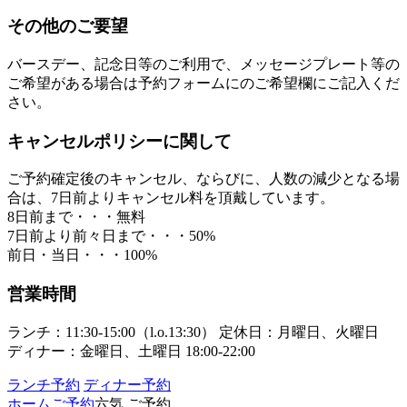
その他のご要望
バースデー、記念日等のご利用で、メッセージプレート等の
ご希望がある場合は予約フォームにのご希望欄にご記入くだ
さい。
キャンセルポリシーに関して
ご予約確定後のキャンセル、ならびに、人数の減少となる場
合は、7日前よりキャンセル料を頂戴しています。
8日前まで・・・無料
7日前より前々日まで・・・50%
前日・当日・・・100%
営業時間
ランチ：11:30-15:00（l.o.13:30） 定休日：月曜日、火曜日
ディナー：金曜日、土曜日 18:00-22:00
ランチ予約
ディナー予約
ホーム
ご予約
六気 ご予約