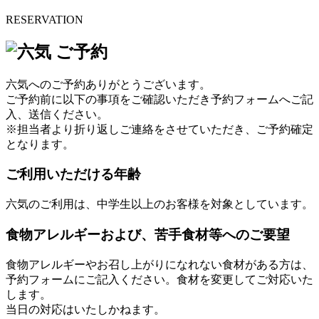
RESERVATION
六気へのご予約ありがとうございます。
ご予約前に以下の事項をご確認いただき予約フォームへご記
入、送信ください。
※担当者より折り返しご連絡をさせていただき、ご予約確定
となります。
ご利用いただける年齢
六気のご利用は、中学生以上のお客様を対象としています。
食物アレルギーおよび、苦手食材等へのご要望
食物アレルギーやお召し上がりになれない食材がある方は、
予約フォームにご記入ください。食材を変更してご対応いた
します。
当日の対応はいたしかねます。