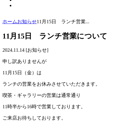
ホーム
お知らせ
11月15日 ランチ営業...
11月15日 ランチ営業について
2024.11.14 [お知らせ]
申し訳ありませんが
11月15日（金）は
ランチの営業をお休みさせていただきます。
喫茶・ギャラリーの営業は通常通り
11時半から16時で営業しております。
ご来店お待ちしております。